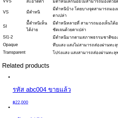
VVS
สะอาดตา
มีตำหนิเล็กน้อยไม่สามารถมองด้วยต
มีตำหนิบ้าง โดยบางจุดสามารถมองเ
VS
มีตำหนิ
ตาเปล่า
มีีตำหนิเห็น
มีตำหนิหลายที่ สามารถมองเห็นได้อ
SI
ได้ง่าย
ชัดเจนด้วยตาเปล่า
SI1-2
มีตำหนิมากตามสภาพธรรมชาติขอ
Opaque
ทึบแสง แสงไม่สามารถส่องผ่านทะลุ
Transparent
โปร่งแสง แสงสามารถส่องผ่านทะลุ
Related products
รหัส abc004 ขายแล้ว
฿
22,000