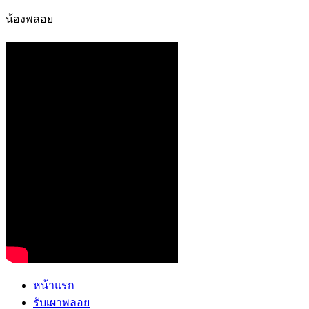
น้องพลอย
หน้าแรก
รับเผาพลอย